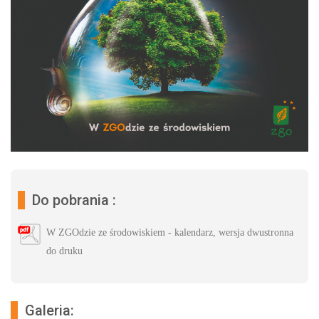
Do pobrania :
W ZGOdzie ze środowiskiem - kalendarz, wersja dwustronna
do druku
Galeria: