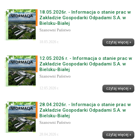
18.05.2026r. - Informacja o stanie prac w
Zakładzie Gospodarki Odpadami S.A. w
Bielsku-Białej
Szanowni Państwo
18.05.2026 r.
czytaj więcej »
12.05.2026 r. - Informacja o stanie prac w
Zakładzie Gospodarki Odpadami S.A. w
Bielsku-Białej
Szanowni Państwo
12.05.2026 r.
czytaj więcej »
28.04.2026r. - Informacja o stanie prac w
Zakładzie Gospodarki Odpadami S.A. w
Bielsku-Białej
Szanowni Państwo
28.04.2026 r.
czytaj więcej »