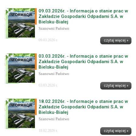
09.03.2026r. - Informacja o stanie prac w
Zakładzie Gospodarki Odpadami S.A. w
Bielsku-Białej
Szanowni Państwo
09.03.2026 r.
czytaj więcej »
03.03.2026r. - Informacja o stanie prac w
Zakładzie Gospodarki Odpadami S.A. w
Bielsku-Białej
Szanowni Państwo
03.03.2026 r.
czytaj więcej »
18.02.2026r. - Informacje o stanie prac w
Zakładzie Gospodarki Odpadami S.A. w
Bielsku-Białej
Szanowni Państwo
18.02.2026 r.
czytaj więcej »