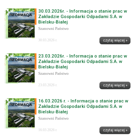
30.03.2026r. - Informacja o stanie prac w
Zakładzie Gospodarki Odpadami S.A. w
Bielsku-Białej
Szanowni Państwo
30.03.2026 r.
czytaj więcej »
23.03.2026r. - Informacja o stanie prac w
Zakładzie Gospodarki Odpadami S.A. w
Bielsku-Białej
Szanowni Państwo
23.03.2026 r.
czytaj więcej »
16.03.2026 r. - Informacja o stanie prac w
Zakładzie Gospodarki Odpadami S.A. w
Bielsku-Białej
Szanowni Państwo
16.03.2026 r.
czytaj więcej »