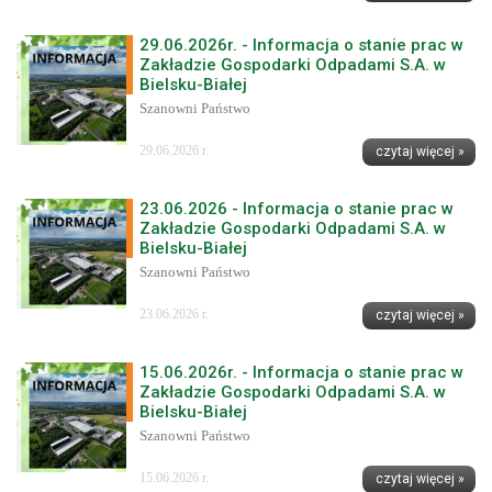
29.06.2026r. - Informacja o stanie prac w
Zakładzie Gospodarki Odpadami S.A. w
Bielsku-Białej
Szanowni Państwo
29.06.2026 r.
czytaj więcej »
23.06.2026 - Informacja o stanie prac w
Zakładzie Gospodarki Odpadami S.A. w
Bielsku-Białej
Szanowni Państwo
23.06.2026 r.
czytaj więcej »
15.06.2026r. - Informacja o stanie prac w
Zakładzie Gospodarki Odpadami S.A. w
Bielsku-Białej
Szanowni Państwo
15.06.2026 r.
czytaj więcej »