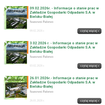
09.02.2026r. - Informacje o stanie prac w
Zakładzie Gospodarki Odpadami S.A. w
Bielsku-Białej
Szanowni Państwo
09.02.2026 r.
czytaj więcej »
3.02.2026 r. - Informacje o stanie prac w
Zakładzie Gospodarki Odpadami S.A. w
Bielsku-Białej
Szanowni Państwo
03.02.2026 r.
czytaj więcej »
26.01.2026r.- Informacje o stanie prac w
Zakładzie Gospodarki Odpadami S.A. w
Bielsku-Białej
Szanowni Państwo
26.01.2026 r.
czytaj więcej »