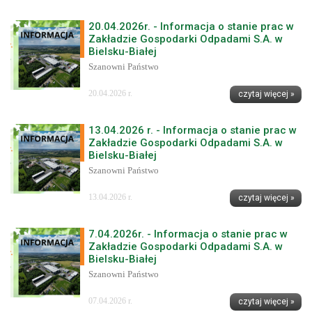
20.04.2026r. - Informacja o stanie prac w
Zakładzie Gospodarki Odpadami S.A. w
Bielsku-Białej
Szanowni Państwo
20.04.2026 r.
czytaj więcej »
13.04.2026 r. - Informacja o stanie prac w
Zakładzie Gospodarki Odpadami S.A. w
Bielsku-Białej
Szanowni Państwo
13.04.2026 r.
czytaj więcej »
7.04.2026r. - Informacja o stanie prac w
Zakładzie Gospodarki Odpadami S.A. w
Bielsku-Białej
Szanowni Państwo
07.04.2026 r.
czytaj więcej »