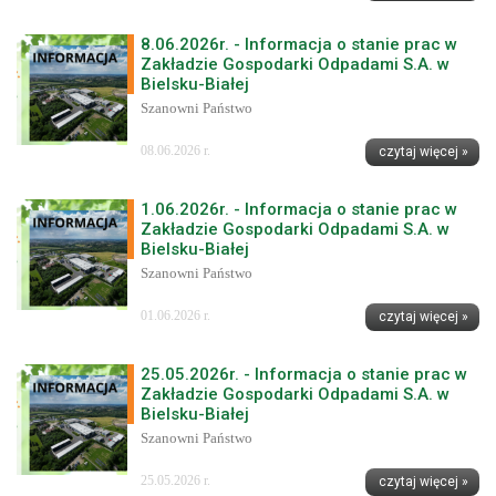
8.06.2026r. - Informacja o stanie prac w
Zakładzie Gospodarki Odpadami S.A. w
Bielsku-Białej
Szanowni Państwo
08.06.2026 r.
czytaj więcej »
1.06.2026r. - Informacja o stanie prac w
Zakładzie Gospodarki Odpadami S.A. w
Bielsku-Białej
Szanowni Państwo
01.06.2026 r.
czytaj więcej »
25.05.2026r. - Informacja o stanie prac w
Zakładzie Gospodarki Odpadami S.A. w
Bielsku-Białej
Szanowni Państwo
25.05.2026 r.
czytaj więcej »