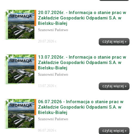
20.07.2026r. - Informacja o stanie prac w
Zakładzie Gospodarki Odpadami S.A. w
Bielsku-Białej
Szanowni Państwo
20.07.2026 r.
czytaj więcej »
13.07.2026r. - Informacja o stanie prac w
Zakładzie Gospodarki Odpadami S.A. w
Bielsku-Białej
Szanowni Państwo
13.07.2026 r.
czytaj więcej »
06.07.2026 - Informacja o stanie prac w
Zakładzie Gospodarki Odpadami S.A. w
Bielsku-Białej
Szanowni Państwo
06.07.2026 r.
czytaj więcej »