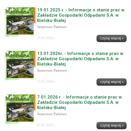
19.01.2025 r. - Informacje o stanie prac w
Zakładzie Gospodarki Odpadami S.A. w
Bielsku-Białej
Szanowni Państwo
19.01.2026 r.
czytaj więcej »
13.01.2026r. - Informacje o stanie prac w
Zakładzie Gospodarki Odpadami S.A. w
Bielsku-Białej
Szanowni Państwo
13.01.2026 r.
czytaj więcej »
7.01.2026 r. - Informacje o stanie prac w
Zakładzie Gospodarki Odpadami S.A. w
Bielsku-Białej
Szanowni Państwo
07.01.2026 r.
czytaj więcej »