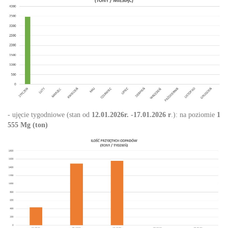
- ujęcie tygodniowe (stan od
12.01.2026r. -17.01.2026 r
.): na poziomie
1
555 Mg (ton)