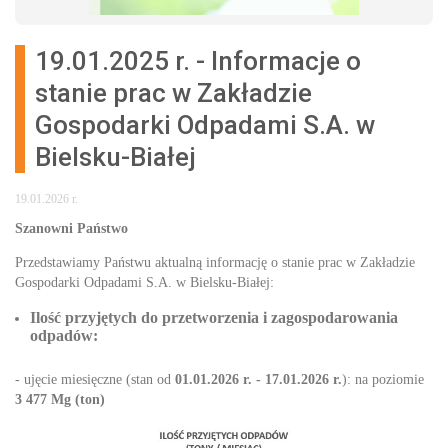
19.01.2025 r. - Informacje o
stanie prac w Zakładzie
Gospodarki Odpadami S.A. w
Bielsku-Białej
19.01.2026 r.
Szanowni Państwo
Przedstawiamy Państwu aktualną informację o stanie prac w Zakładzie
Gospodarki Odpadami S.A. w Bielsku-Białej:
Ilość przyjętych do przetworzenia i zagospodarowania
odpadów:
- ujęcie miesięczne (stan od
01.01.2026 r. - 17.01.2026 r.
): na poziomie
3 477 Mg (ton)