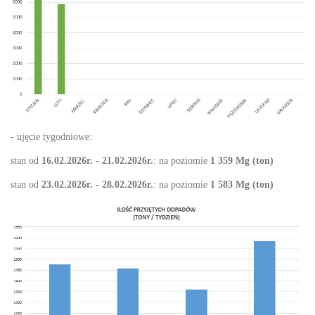
- ujęcie tygodniowe:
stan od
16.02.2026r. - 21.02.2026r.
: na poziomie
1 359 Mg (ton)
stan od
23.02.2026r. - 28.02.2026r.
: na poziomie
1 583 Mg (ton)