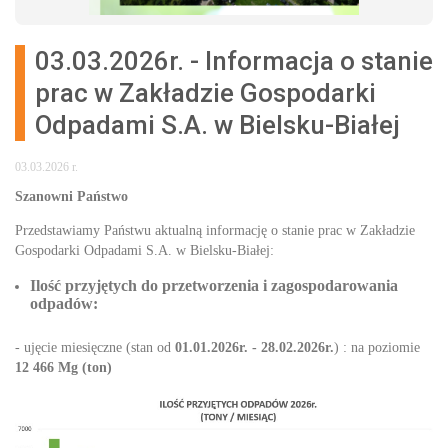
03.03.2026r. - Informacja o stanie
prac w Zakładzie Gospodarki
Odpadami S.A. w Bielsku-Białej
03.03.2026 r.
Szanowni Państwo
Przedstawiamy Państwu aktualną informację o stanie prac w Zakładzie
Gospodarki Odpadami S.A. w Bielsku-Białej:
Ilość przyjętych do przetworzenia i zagospodarowania
odpadów:
- ujęcie miesięczne (stan od
01.01.2026r. - 28.02.2026r.
) : na poziomie
12 466 Mg (ton)