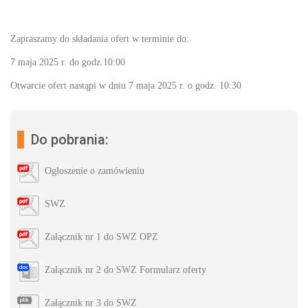
Zapraszamy do składania ofert w terminie do:
7 maja 2025 r. do godz.10:00
Otwarcie ofert nastąpi w dniu 7 maja 2025 r. o godz. 10:30
Do pobrania:
Ogłoszenie o zamówieniu
SWZ
Załącznik nr 1 do SWZ OPZ
Załącznik nr 2 do SWZ Formularz oferty
Załącznik nr 3 do SWZ