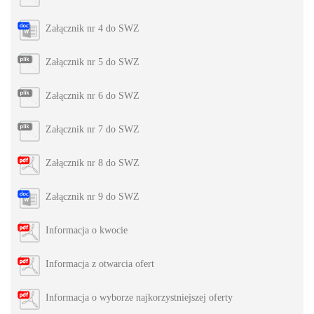
Załącznik nr 4 do SWZ
Załącznik nr 5 do SWZ
Załącznik nr 6 do SWZ
Załącznik nr 7 do SWZ
Załącznik nr 8 do SWZ
Załącznik nr 9 do SWZ
Informacja o kwocie
Informacja z otwarcia ofert
Informacja o wyborze najkorzystniejszej oferty